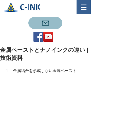
金属ペーストとナノインクの違い |
技術資料
１．金属結合を形成しない金属ペースト