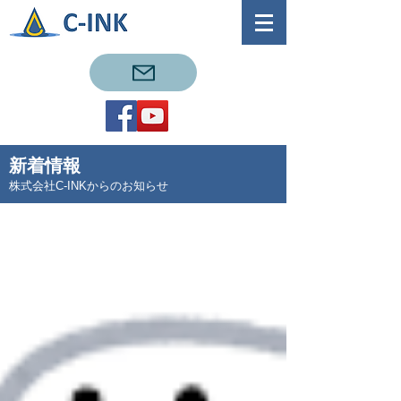
新着情報
株式会社C-INKからのお知らせ