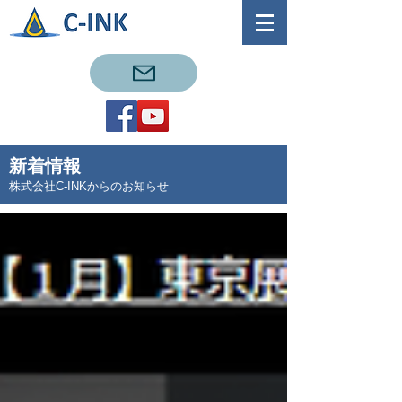
新着情報
株式会社C-INKからのお知らせ