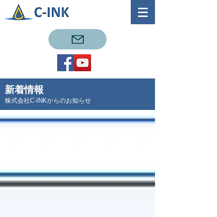
新着情報
株式会社C-INKからのお知らせ