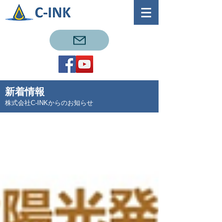
新着情報
株式会社C-INKからのお知らせ