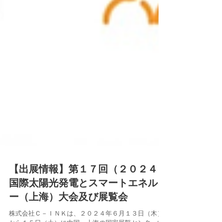
【出展情報】第１７回（２０２４）
国際太陽光発電とスマートエネルギ
ー（上海）大会及び展覧会