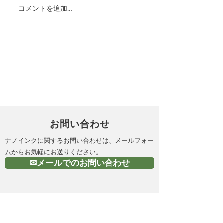
コメントを追加…
カテゴリー
PICK UP
お問い合わせ
ナノインクに関するお問い合わせは、メールフォー
ムからお気軽にお送りください。
✉メールでのお問い合わせ
金属ナノインク（導電性
インク）の製造 |株式会