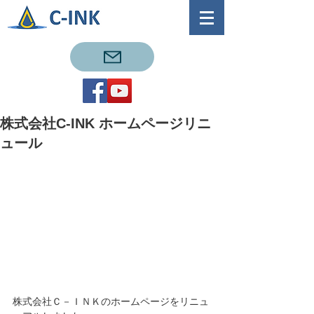
株式会社C-INK ホームページリニ
ュール
株式会社Ｃ－ＩＮＫのホームページをリニュ