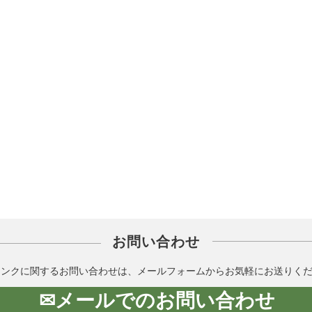
お問い合わせ
インクに関するお問い合わせは、メールフォームからお気軽にお送りく
✉メールでのお問い合わせ