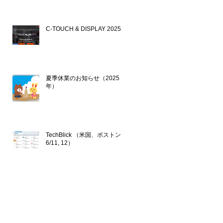
C-TOUCH & DISPLAY 2025
2025年10月24日
夏季休業のお知らせ（2025
年）
2025年7月17日
TechBlick （米国、ボストン
6/11, 12）
2025年6月9日