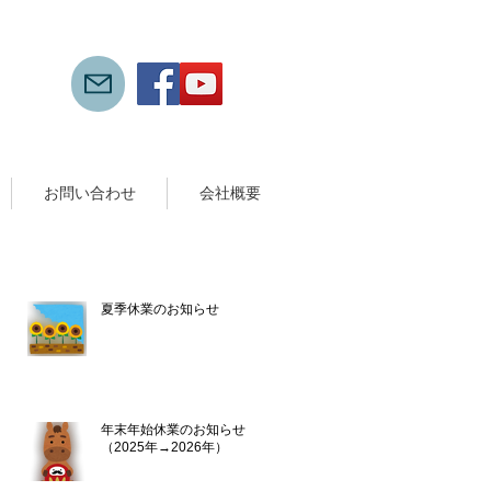
お問い合わせ
会社概要
新着記事
』
夏季休業のお知らせ
7月13日
年末年始休業のお知らせ
（2025年→2026年）
2025年12月10日