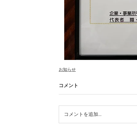
お知らせ
コメント
コメントを追加…