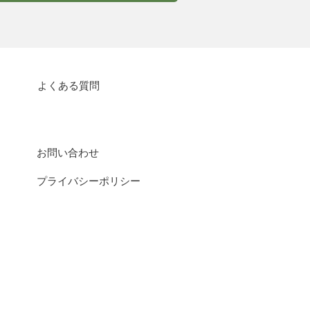
よくある質問
お問い合わせ
プライバシーポリシー