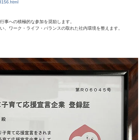
3156.html
行事への積極的な参加を奨励します。
い、ワーク・ライフ・バランスの取れた社内環境を整えます。