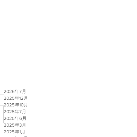
2026年7月
2025年12月
2025年10月
2025年7月
2025年6月
2025年3月
2025年1月