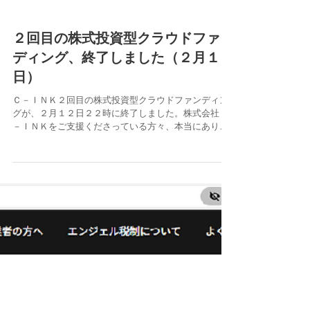
２回目の株式投資型クラウドファン
ディング、終了しました（２月１２
日）
Ｃ－ＩＮＫ２回目の株式投資型クラウドファンディン
グが、２月１２日２２時に終了しました。株式会社Ｃ
－ＩＮＫをご支援くださっている方々、本当にありが
とうございました。