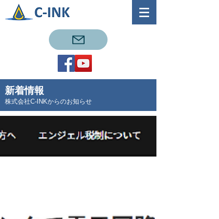
新着情報
株式会社C-INKからのお知らせ