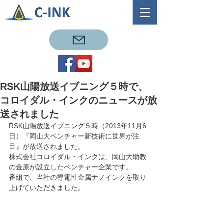
RSK山陽放送イブニング５時で、
コロイダル・インクのニュースが放
送されました
RSK山陽放送イブニング５時（2013年11月6
日）『岡山大ベンチャー新技術に世界が注
目』が放送されました。
株式会社コロイダル・インクは、岡山大助教
の金原が設立したベンチャー企業です。
番組で、当社の導電性金属ナノインクを取り
上げていただきました。