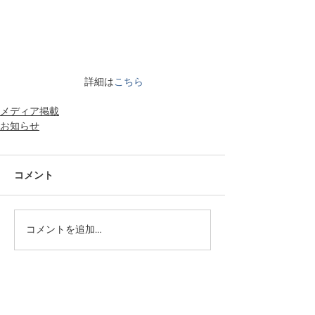
 詳細は
こちら
メディア掲載
お知らせ
コメント
コメントを追加…
カテゴリー