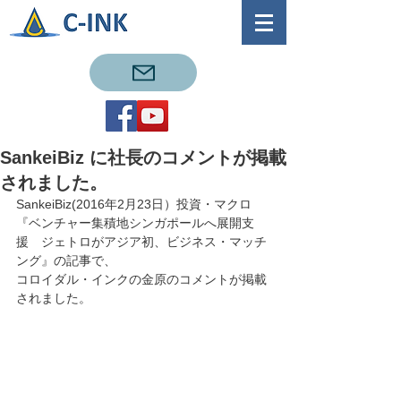
SankeiBiz に社長のコメントが掲載
されました。
SankeiBiz(2016年2月23日）投資・マクロ
『ベンチャー集積地シンガポールへ展開支
援　ジェトロがアジア初、ビジネス・マッチ
ング』の記事で、
コロイダル・インクの金原のコメントが掲載
されました。