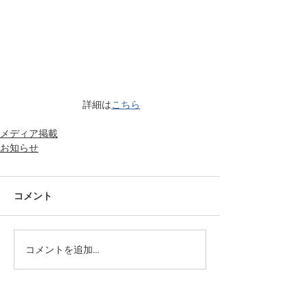
 詳細は
こちら
メディア掲載
お知らせ
コメント
コメントを追加…