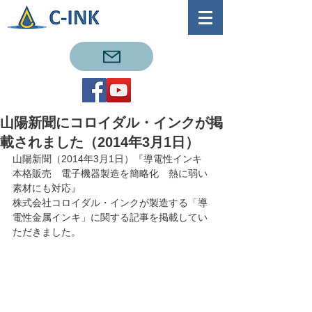
山陽新聞にコロイダル・インクが掲
載されました（2014年3月1日）
山陽新聞（2014年3月1日）『導電性インキ
本格販売　電子機器製造を簡略化　熱に弱い
素材にも対応』
株式会社コロイダル・インクが製造する「導
電性金属インキ」に関する記事を掲載してい
ただきました。