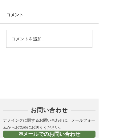
コメント
コメントを追加…
カテゴリー
PICK UP
お問い合わせ
ナノインクに関するお問い合わせは、メールフォー
ムからお気軽にお送りください。
✉メールでのお問い合わせ