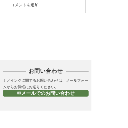
コメントを追加…
カテゴリー
PICK UP
お問い合わせ
ナノインクに関するお問い合わせは、メールフォー
ムからお気軽にお送りください。
✉メールでのお問い合わせ
金属ナノインク（導電性
インク）の製造 |株式会