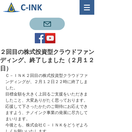
２回目の株式投資型クラウドファン
ディング、終了しました（２月１２
日）
Ｃ－ＩＮＫ２回目の株式投資型クラウドファ
ンディングが、２月１２日２２時に終了しま
した。
目標金額を大きく上回るご支援をいただきま
したこと、大変ありがたく思っております。
応援して下さったかたのご期待にお応えでき
ますよう、ナノインク事業の発展に尽力して
まいります。
今後とも、株式会社Ｃ－ＩＮＫをどうぞよろ
しくお願いいたします。