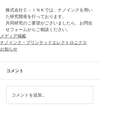
株式会社Ｃ－ＩＮＫでは、ナノインクを用い
た研究開発を行っております。
共同研究のご要望がございましたら、お問合
せフォームからご相談ください。
メディア掲載
ナノインク・プリンテッドエレクトロニクス
お知らせ
コメント
コメントを追加…
カテゴリー
PICK UP