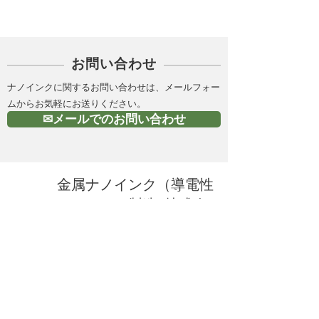
お問い合わせ
ナノインクに関するお問い合わせは、メールフォー
ムからお気軽にお送りください。
✉メールでのお問い合わせ
金属ナノインク（導電性
インク）の製造 |株式会
社Ｃ－ＩＮＫ
HOME