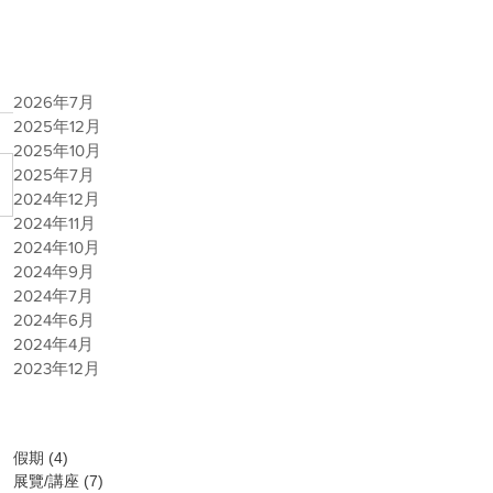
2026年7月
2025年12月
2025年10月
2025年7月
2024年12月
2024年11月
2024年10月
2024年9月
2024年7月
2024年6月
2024年4月
2023年12月
類別
假期
(4)
4 篇文章
展覽/講座
(7)
7 篇文章