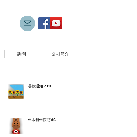
詢問
公司簡介
新文章
暑假通知 2026
7月21日
年末新年假期通知
2025年12月10日