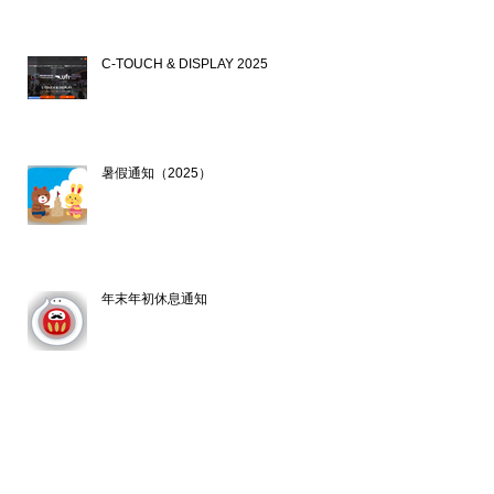
C-TOUCH & DISPLAY 2025
2025年10月24日
暑假通知（2025）
2025年7月17日
年末年初休息通知
2024年12月19日