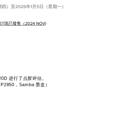
星期四）至2026年1月5日（星期一）
現已發售（2024 NOV)
 0420D 进行了点胶评估。
 DMP2850，Samba 墨盒）