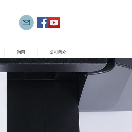
詢問
公司簡介