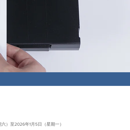
星期六）至2026年1月5日（星期一）