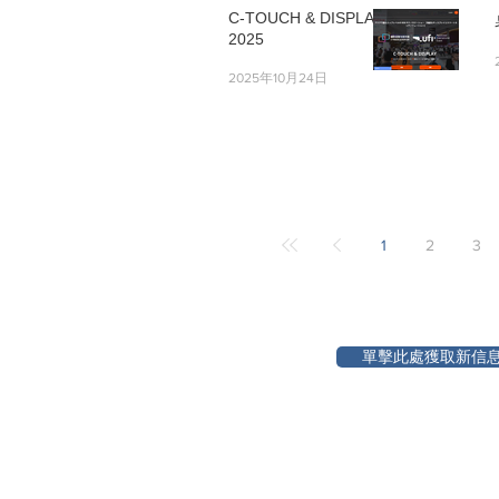
C-TOUCH & DISPLAY
2025
2025年10月24日
1
2
3
單擊此處獲取新信