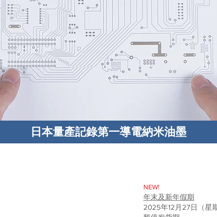
​日本量產記錄第一導電納米油墨
NEW!
年末及新年假期
2025年12月27日（