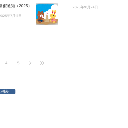
暑假通知（2025）
2025年10月24日
2025年7月17日
4
5
息列表