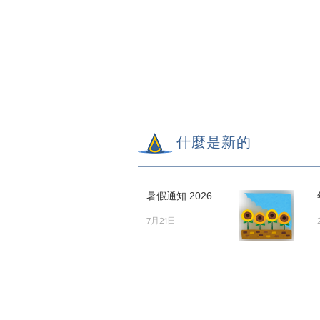
什麼是新的
暑假通知 2026
7月21日