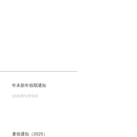
年末新年假期通知
2025年12月10日
暑假通知（2025）