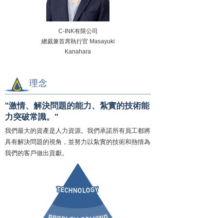
C-INK有限公司
總裁兼首席執行官 Masayuki
Kanahara
理念
"激情、解決問題的能力、紮實的技術能
力突破常識。"
我們最大的資產是人力資源。我們承諾所有員工都將
具有解決問題的視角，並努力以紮實的技術和熱情為
我們的客戶做出貢獻。