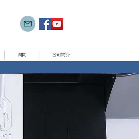
詢問
公司簡介