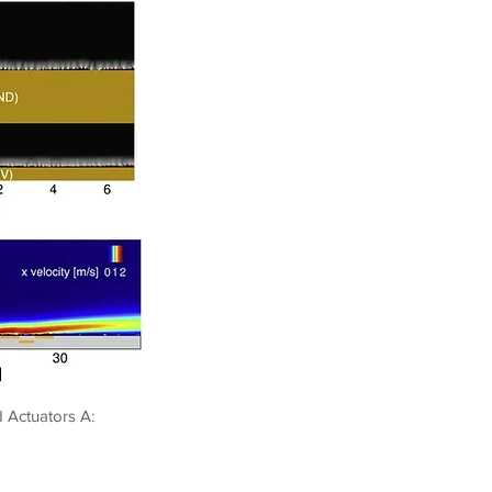
 Actuators A: