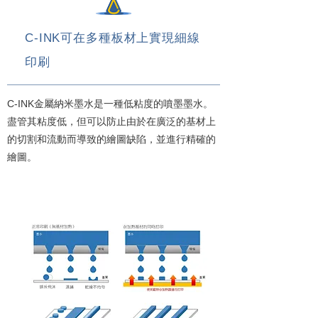
C-INK可在多種板材上實現細線
印刷
C-INK金屬納米墨水是一種低粘度的噴墨墨水。
盡管其粘度低，但可以防止由於在廣泛的基材上
的切割和流動而導致的繪圖缺陷，並進行精確的
繪圖。
C-INK噴墨技術