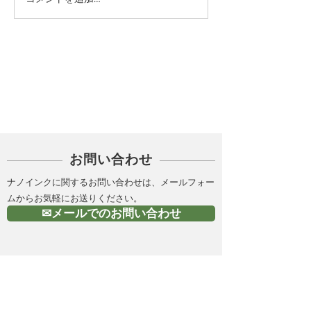
カテゴリー
PICK UP
お問い合わせ
ナノインクに関するお問い合わせは、メールフォー
ムからお気軽にお送りください。
✉メールでのお問い合わせ
金属ナノインク（導電性
インク）の製造 |株式会