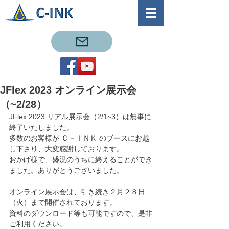
JFlex 2023 オンライン展示会
（~2/28）
JFlex 2023 リアル展示会（2/1~3）は無事に
終了いたしました。
多数のお客様が Ｃ－ＩＮＫ のブースにお越
し下さり、大変感謝しております。
おかげ様で、盛況のうちに終えることができ
ました。ありがとうございました。
オンライン展示会は、引き続き２月２８日
（火）まで開催されております。
資料のダウンロード等も可能ですので、是非
ご利用ください。