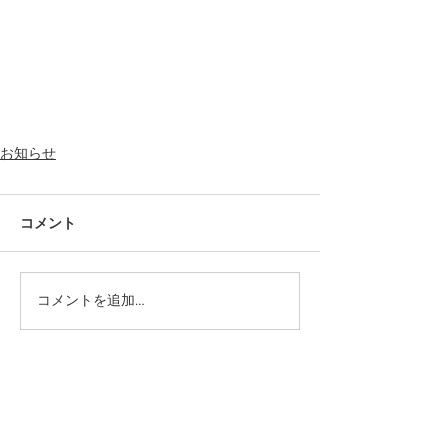
お知らせ
コメント
コメントを追加…
カテゴリー
PICK UP