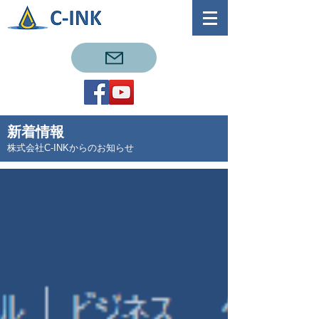
新着情報
株式会社C-INKからのお知らせ