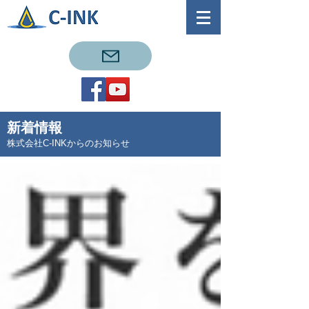
新着情報
株式会社C-INKからのお知らせ