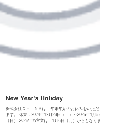
New Year's Holiday
株式会社Ｃ－ＩＮＫは、年末年始のお休みをいただき
ます。 休業：2024年12月28日（土）～2025年1月5日
（日） 2025年の営業は、1月6日（月）からとなりま