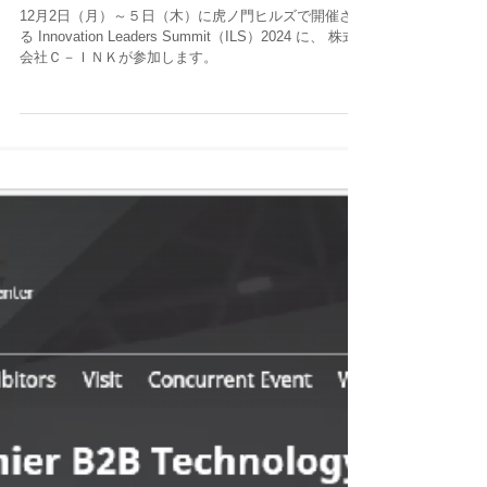
Innovation Leaders Summit 2024
12月2日（月）～５日（木）に虎ノ門ヒルズで開催され
る Innovation Leaders Summit（ILS）2024 に、 株式
会社Ｃ－ＩＮＫが参加します。