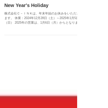
New Year's Holiday
株式会社Ｃ－ＩＮＫは、年末年始のお休みをいただき
ます。 休業：2024年12月28日（土）～2025年1月5日
（日） 2025年の営業は、1月6日（月）からとなりま
す。