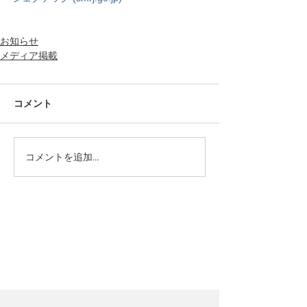
お知らせ
メディア掲載
コメント
コメントを追加…
カテゴリー
PICK UP