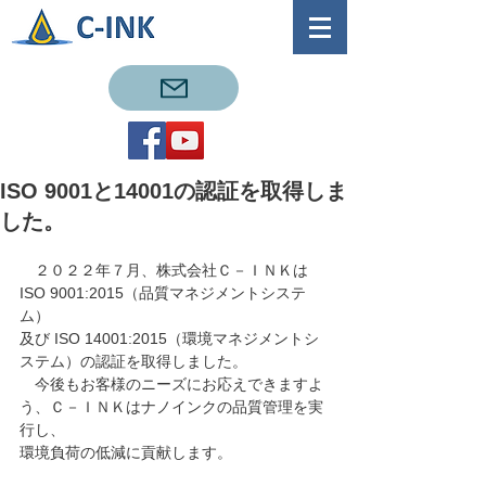
ISO 9001と14001の認証を取得しま
した。
　２０２２年７月、株式会社Ｃ－ＩＮＫは 
ISO 9001:2015（品質マネジメントシステ
ム）
及び ISO 14001:2015（環境マネジメントシ
ステム）の認証を取得しました。
　今後もお客様のニーズにお応えできますよ
う、Ｃ－ＩＮＫはナノインクの品質管理を実
行し、
環境負荷の低減に貢献します。