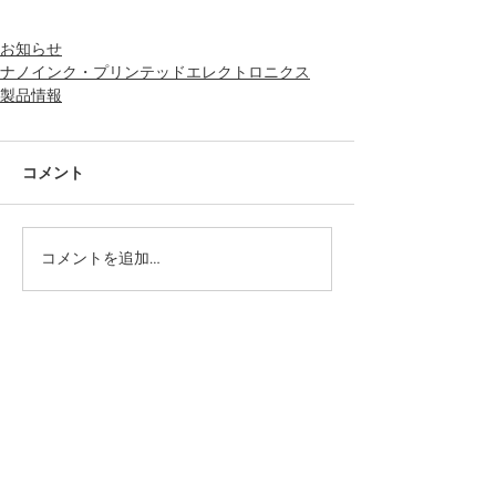
お知らせ
ナノインク・プリンテッドエレクトロニクス
製品情報
コメント
コメントを追加…
カテゴリー
PICK UP