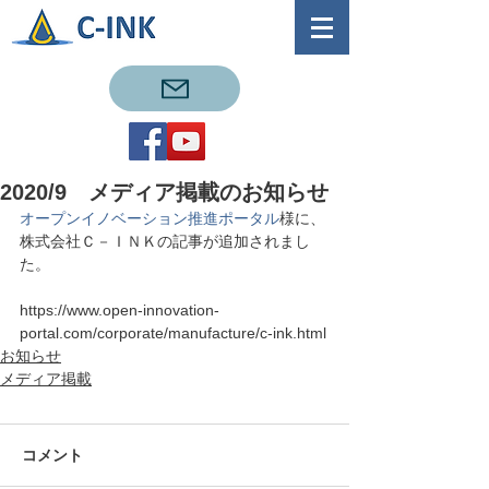
2020/9 メディア掲載のお知らせ
オープンイノベーション推進ポータル
様に、
株式会社Ｃ－ＩＮＫの記事が追加されまし
た。
https://www.open-innovation-
portal.com/corporate/manufacture/c-ink.html
お知らせ
メディア掲載
コメント