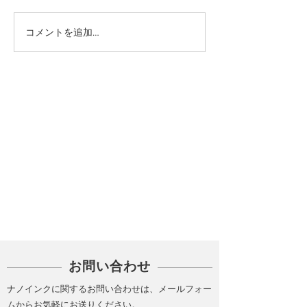
コメントを追加…
カテゴリー
PICK UP
お問い合わせ
ナノインクに関するお問い合わせは、メールフォー
ムからお気軽にお送りください。