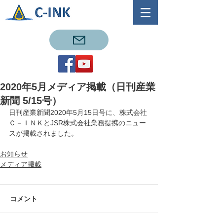
2020年5月メディア掲載（日刊産業
新聞 5/15号）
日刊産業新聞2020年5月15日号に、株式会社
Ｃ－ＩＮＫとJSR株式会社業務提携のニュー
スが掲載されました。
お知らせ
メディア掲載
コメント