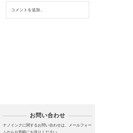
コメントを追加…
カテゴリー
PICK UP
お問い合わせ
ナノインクに関するお問い合わせは、メールフォー
ムからお気軽にお送りください。