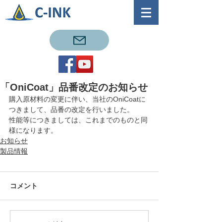
「OniCoat」品番改定のお知らせ
購入原材料の変更に伴い、当社のOniCoatに
つきまして、品番の改定を行いました。
性能等につきましては、これまでのものと同
様になります。
お知らせ
製品情報
コメント