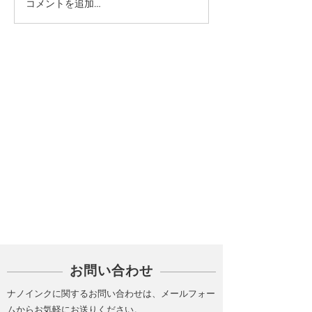
コメントを追加…
カテゴリー
PICK UP
お問い合わせ
ナノインクに関するお問い合わせは、メールフォー
ムからお気軽にお送りください。