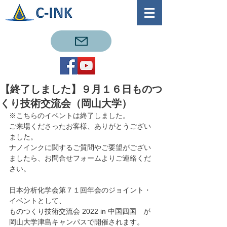
【終了しました】９月１６日ものつ
くり技術交流会（岡山大学）
※こちらのイベントは終了しました。
ご来場くださったお客様、ありがとうござい
ました。
ナノインクに関するご質問やご要望がござい
ましたら、お問合せフォームよりご連絡くだ
さい。
日本分析化学会第７１回年会のジョイント・
イベントとして、
ものつくり技術交流会 2022 in 中国四国　が
岡山大学津島キャンパスで開催されます。