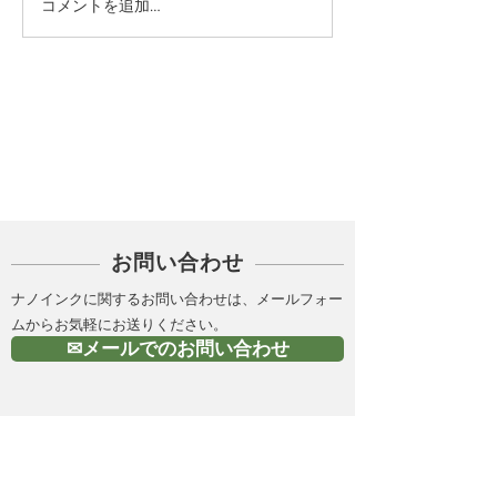
コメントを追加…
カテゴリー
PICK UP
お問い合わせ
ナノインクに関するお問い合わせは、メールフォー
ムからお気軽にお送りください。
✉メールでのお問い合わせ
金属ナノインク（導電性
インク）の製造 |株式会