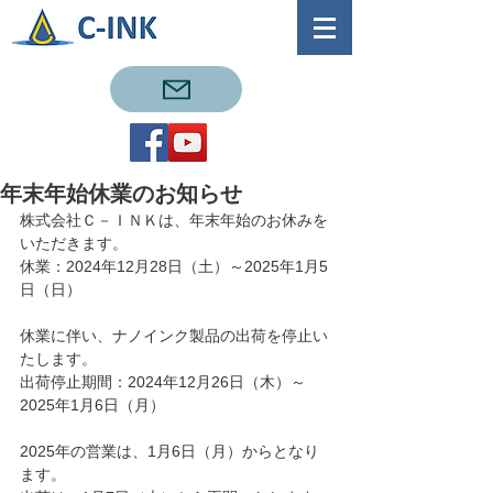
年末年始休業のお知らせ
株式会社Ｃ－ＩＮＫは、年末年始のお休みを
いただきます。
休業：2024年12月28日（土）～2025年1月5
日（日）
休業に伴い、ナノインク製品の出荷を停止い
たします。
出荷停止期間：2024年12月26日（木）～
2025年1月6日（月）
2025年の営業は、1月6日（月）からとなり
ます。