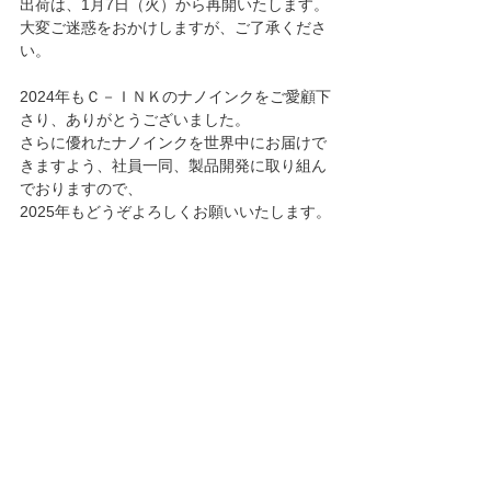
出荷は、1月7日（火）から再開いたします。
大変ご迷惑をおかけしますが、ご了承くださ
い。
2024年もＣ－ＩＮＫのナノインクをご愛顧下
さり、ありがとうございました。
さらに優れたナノインクを世界中にお届けで
きますよう、社員一同、製品開発に取り組ん
でおりますので、
2025年もどうぞよろしくお願いいたします。