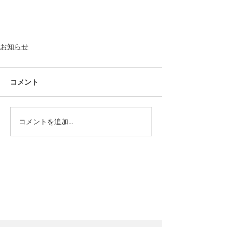
お知らせ
コメント
コメントを追加…
カテゴリー
PICK UP