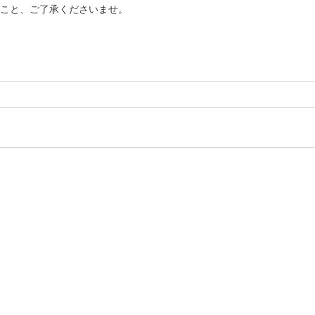
こと、ご了承くださいませ。