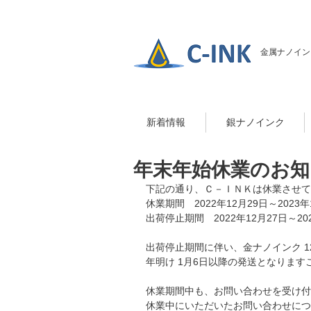
金属ナノイン
新着情報
銀ナノインク
年末年始休業のお知
下記の通り、Ｃ－ＩＮＫは休業させて
休業期間　2022年12月29日～2023年
出荷停止期間　2022年12月27日～20
出荷停止期間に伴い、金ナノインク 12
年明け 1月6日以降の発送となりま
休業期間中も、お問い合わせを受け付
休業中にいただいたお問い合わせにつ