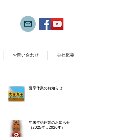
お問い合わせ
会社概要
新着記事
夏季休業のお知らせ
7月13日
年末年始休業のお知らせ
（2025年→2026年）
2025年12月10日