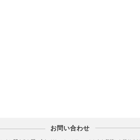
お問い合わせ