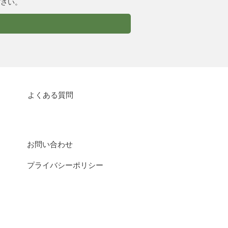
ださい。
よくある質問
お問い合わせ
プライバシーポリシー