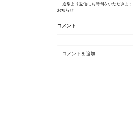
通常より返信にお時間をいただきます
お知らせ
コメント
コメントを追加…