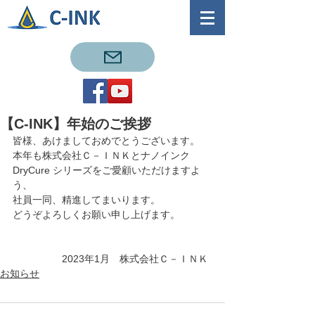
【C-INK】年始のご挨拶
皆様、あけましておめでとうございます。
本年も株式会社Ｃ－ＩＮＫとナノインク 
DryCure シリーズをご愛顧いただけますよ
う、
社員一同、精進してまいります。
どうぞよろしくお願い申し上げます。
　　　　　2023年1月　株式会社Ｃ－ＩＮＫ
お知らせ