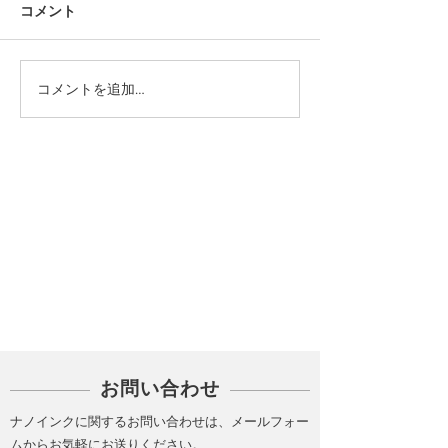
コメント
コメントを追加…
カテゴリー
PICK UP
お問い合わせ
ナノインクに関するお問い合わせは、メールフォー
ムからお気軽にお送りください。