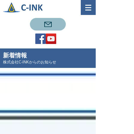
新着情報
株式会社C-INKからのお知らせ