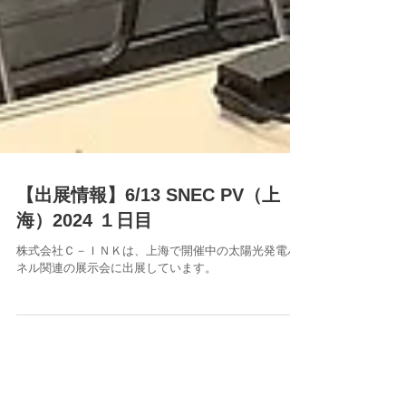
【出展情報】6/13 SNEC PV（上
海）2024 １日目
株式会社Ｃ－ＩＮＫは、上海で開催中の太陽光発電パ
ネル関連の展示会に出展しています。